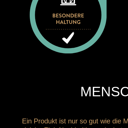
MENSC
Ein Produkt ist nur so gut wie die