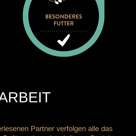
ARBEIT
rlesenen Partner verfolgen alle das