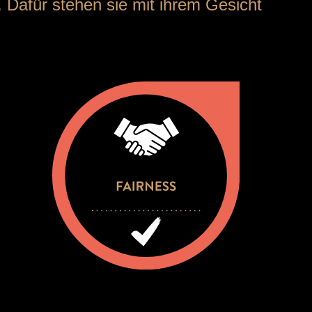
n. Dafür stehen sie mit ihrem Gesicht