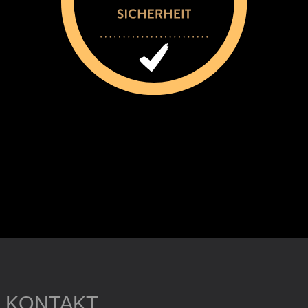
KONTAKT