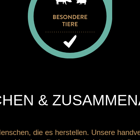
HEN & ZUSAMMEN
 Menschen, die es herstellen. Unsere handve