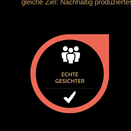
gleiche Ziel: Nachhaltig produzierte