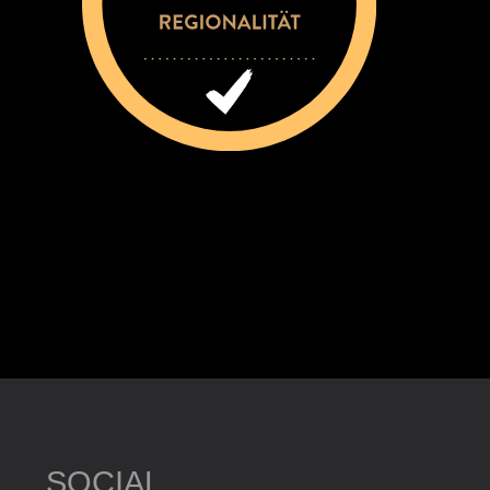
SOCIAL