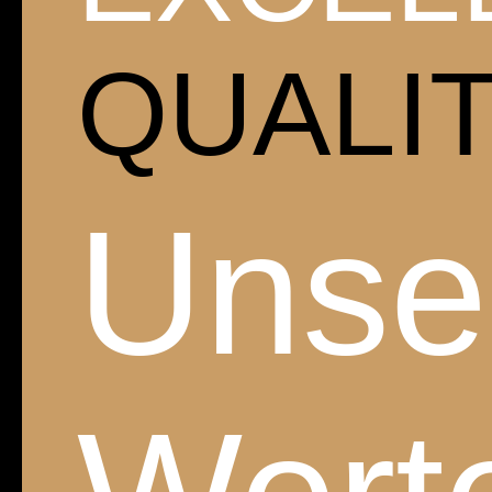
QUALIT
Unse