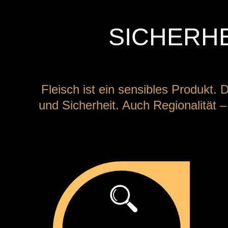
SICHERH
Fleisch ist ein sensibles Produkt
und Sicherheit. Auch Regionalität 