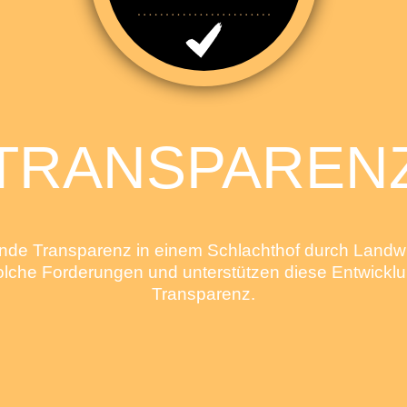
TRANSPAREN
de Transparenz in einem Schlachthof durch Landwi
solche Forderungen und unterstützen diese Entwickl
Transparenz.