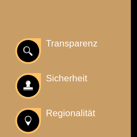
Transparenz
Sicherheit
Regionalität