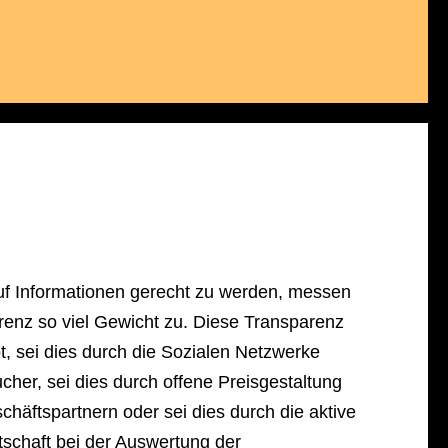
f Informationen gerecht zu werden, messen
renz so viel Gewicht zu. Diese Transparenz
bt, sei dies durch die Sozialen Netzwerke
her, sei dies durch offene Preisgestaltung
häftspartnern oder sei dies durch die aktive
tschaft bei der Auswertung der