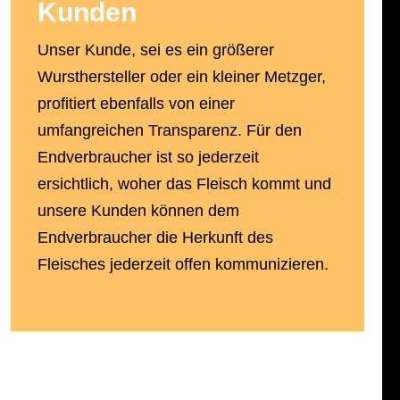
Kunden
Unser Kunde, sei es ein größerer
Wursthersteller oder ein kleiner Metzger,
profitiert ebenfalls von einer
umfangreichen Transparenz. Für den
Endverbraucher ist so jederzeit
ersichtlich, woher das Fleisch kommt und
unsere Kunden können dem
Endverbraucher die Herkunft des
Fleisches jederzeit offen kommunizieren.