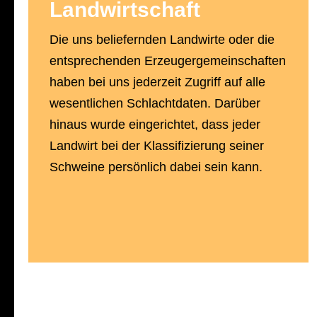
Landwirtschaft
Die uns beliefernden Landwirte oder die
entsprechenden Erzeugergemeinschaften
haben bei uns jederzeit Zugriff auf alle
wesentlichen Schlachtdaten. Darüber
hinaus wurde eingerichtet, dass jeder
Landwirt bei der Klassifizierung seiner
Schweine persönlich dabei sein kann.