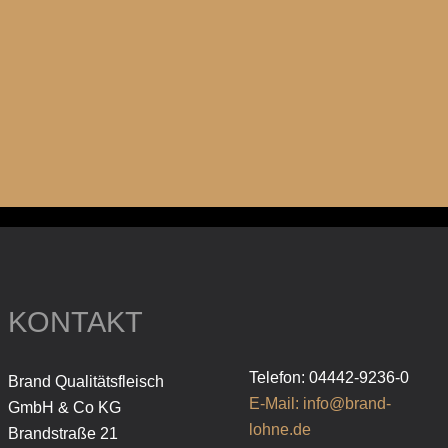
KONTAKT
Telefon: 04442-9236-0
Brand Qualitätsfleisch
E-Mail: info@brand-
GmbH & Co KG
lohne.de
Brandstraße 21