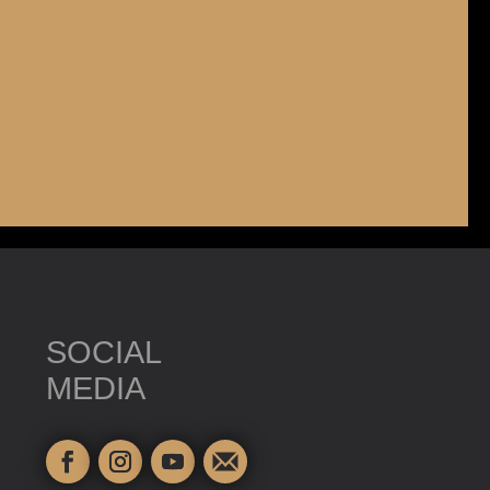
SOCIAL
MEDIA