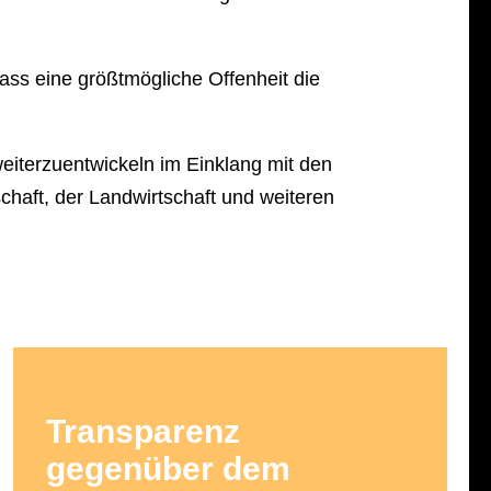
ass eine größtmögliche Offenheit die
weiterzuentwickeln im Einklang mit den
chaft, der Landwirtschaft und weiteren
Transparenz
gegenüber dem