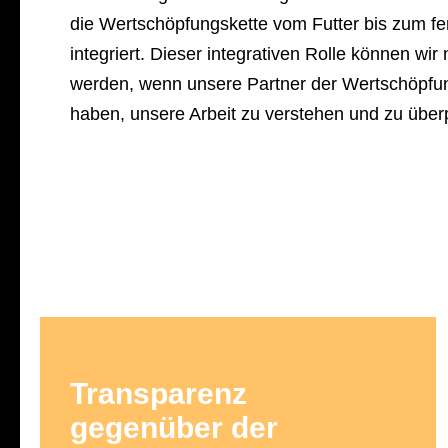
die Wertschöpfungskette vom Futter bis zum fe
integriert. Dieser integrativen Rolle können wir
werden, wenn unsere Partner der Wertschöpfun
haben, unsere Arbeit zu verstehen und zu überp
Transparenz
gegenüber der