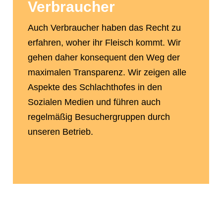
Verbraucher
Auch Verbraucher haben das Recht zu
erfahren, woher ihr Fleisch kommt. Wir
gehen daher konsequent den Weg der
maximalen Transparenz. Wir zeigen alle
Aspekte des Schlachthofes in den
Sozialen Medien und führen auch
regelmäßig Besuchergruppen durch
unseren Betrieb.