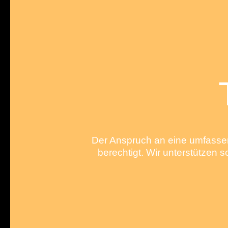
Der Anspruch an eine umfassen
berechtigt. Wir unterstützen 