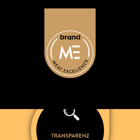
Angebot
Werte
Projekte
Kontakt